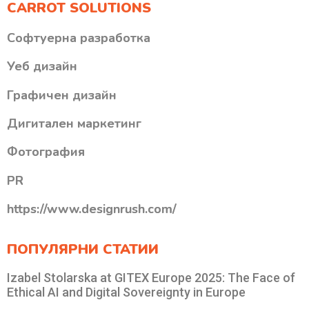
CARROT SOLUTIONS
Софтуерна разработка
Уеб дизайн
Графичен дизайн
Дигитален маркетинг
Фотография
PR
https://www.designrush.com/
ПОПУЛЯРНИ СТАТИИ
Izabel Stolarska at GITEX Europe 2025: The Face of
Ethical AI and Digital Sovereignty in Europe